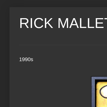
RICK MALLE
1990s